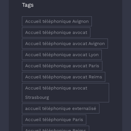
Tags
Accueil téléphonique Avignon
Accueil téléphonique avocat
Accueil téléphonique avocat Avignon
Accueil téléphonique avocat Lyon
Accueil téléphonique avocat Paris
Accueil téléphonique avocat Reims
Accueil téléphonique avocat
Strasbourg
accueil téléphonique externalisé
Accueil téléphonique Paris
Accueil téléphonique Reims