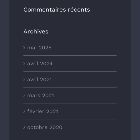
Commentaires récents
Archives
mai 2025
avril 2024
avril 2021
mars 2021
février 2021
octobre 2020