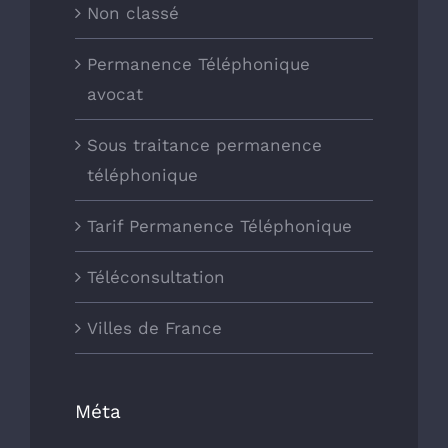
Non classé
Permanence Téléphonique
avocat
Sous traitance permanence
téléphonique
Tarif Permanence Téléphonique
Téléconsultation
Villes de France
Méta