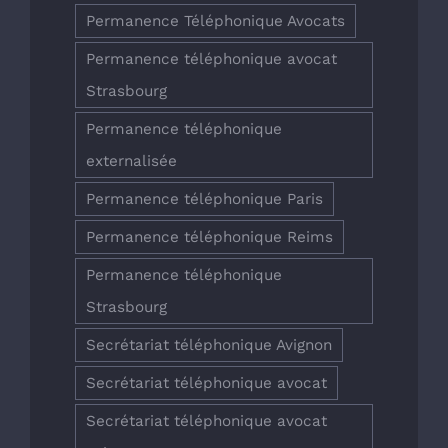
Permanence Téléphonique Avocats
Permanence téléphonique avocat
Strasbourg
Permanence téléphonique
externalisée
Permanence téléphonique Paris
Permanence téléphonique Reims
Permanence téléphonique
Strasbourg
Secrétariat téléphonique Avignon
Secrétariat téléphonique avocat
Secrétariat téléphonique avocat