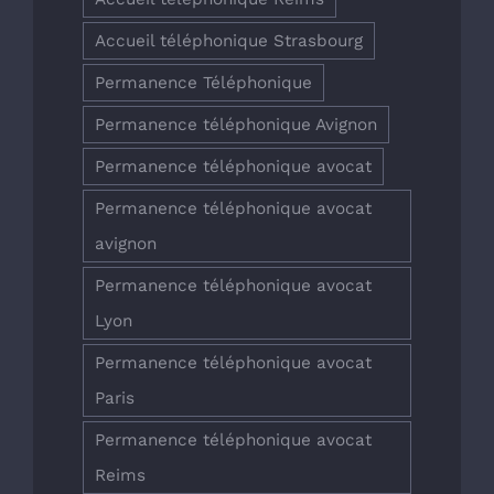
Accueil téléphonique Strasbourg
Permanence Téléphonique
Permanence téléphonique Avignon
Permanence téléphonique avocat
Permanence téléphonique avocat
avignon
Permanence téléphonique avocat
Lyon
Permanence téléphonique avocat
Paris
Permanence téléphonique avocat
Reims