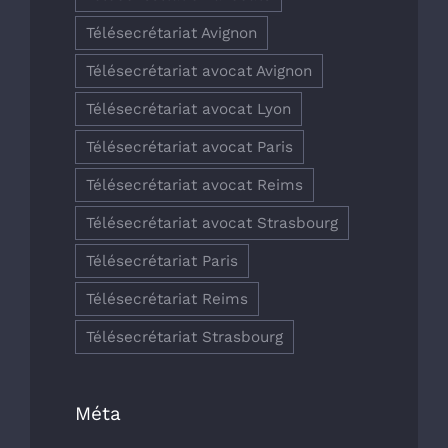
Télésecrétariat Avignon
Télésecrétariat avocat Avignon
Télésecrétariat avocat Lyon
Télésecrétariat avocat Paris
Télésecrétariat avocat Reims
Télésecrétariat avocat Strasbourg
Télésecrétariat Paris
Télésecrétariat Reims
Télésecrétariat Strasbourg
Méta