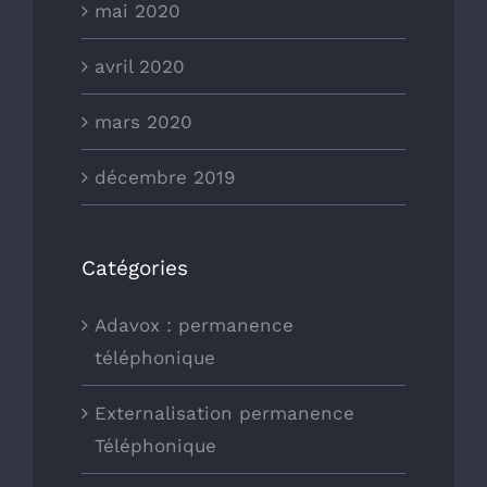
mai 2020
avril 2020
mars 2020
décembre 2019
Catégories
Adavox : permanence
téléphonique
Externalisation permanence
Téléphonique