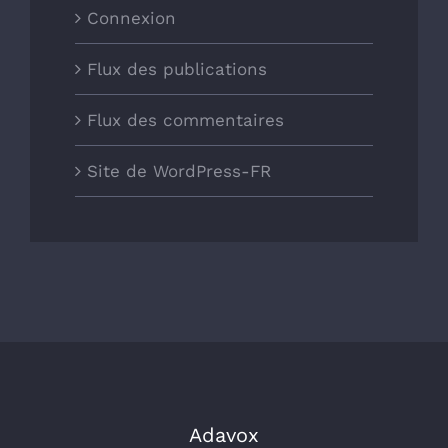
Connexion
Flux des publications
Flux des commentaires
Site de WordPress-FR
Adavox