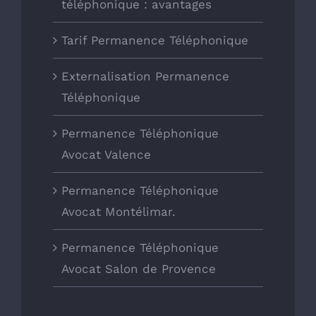
téléphonique : avantages
Tarif Permanence Téléphonique
Externalisation Permanence
Téléphonique
Permanence Téléphonique
Avocat Valence
Permanence Téléphonique
Avocat Montélimar.
Permanence Téléphonique
Avocat Salon de Provence