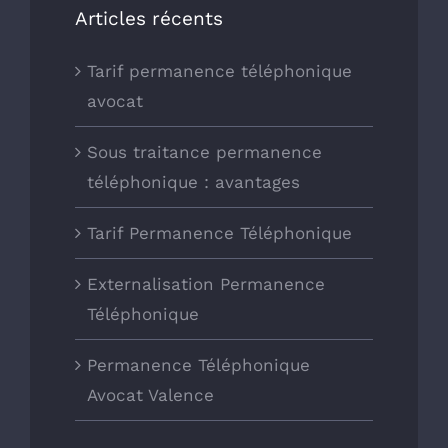
Articles récents
Tarif permanence téléphonique
avocat
Sous traitance permanence
téléphonique : avantages
Tarif Permanence Téléphonique
Externalisation Permanence
Téléphonique
Permanence Téléphonique
Avocat Valence