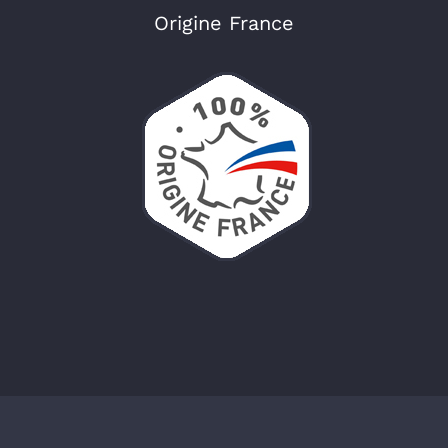
Origine France