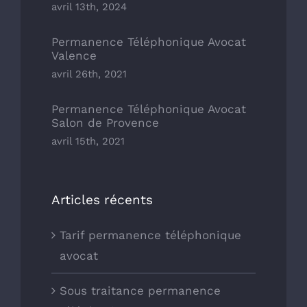
avril 13th, 2024
Permanence Téléphonique Avocat
Valence
avril 26th, 2021
Permanence Téléphonique Avocat
Salon de Provence
avril 15th, 2021
Articles récents
Tarif permanence téléphonique
avocat
Sous traitance permanence