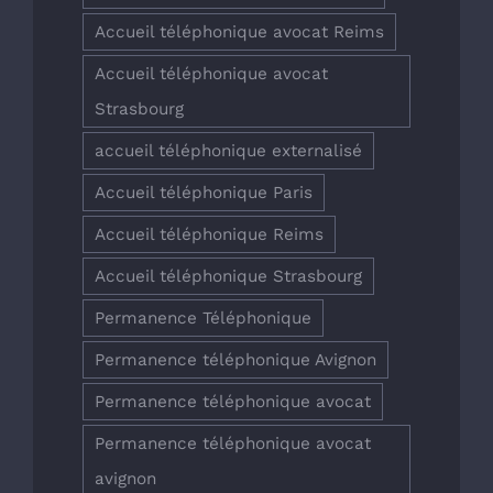
Accueil téléphonique avocat Reims
Accueil téléphonique avocat
Strasbourg
accueil téléphonique externalisé
Accueil téléphonique Paris
Accueil téléphonique Reims
Accueil téléphonique Strasbourg
Permanence Téléphonique
Permanence téléphonique Avignon
Permanence téléphonique avocat
Permanence téléphonique avocat
avignon