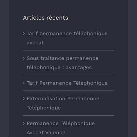
Articles récents
Tarif permanence téléphonique
avocat
Sous traitance permanence
téléphonique : avantages
Tarif Permanence Téléphonique
Externalisation Permanence
Téléphonique
Permanence Téléphonique
Avocat Valence