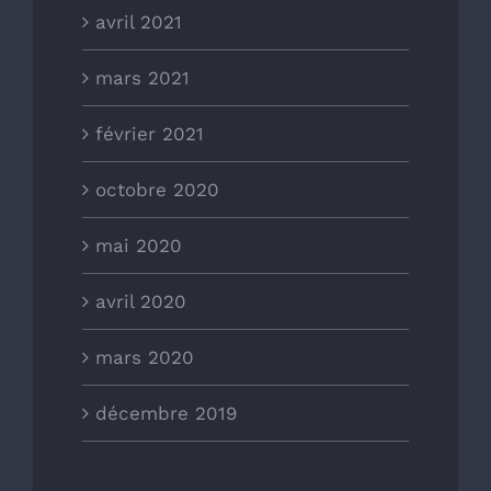
avril 2021
mars 2021
février 2021
octobre 2020
mai 2020
avril 2020
mars 2020
décembre 2019