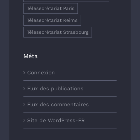
Télésecrétariat Paris
Télésecrétariat Reims
Télésecrétariat Strasbourg
Méta
Connexion
Flux des publications
Flux des commentaires
Site de WordPress-FR