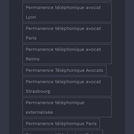
Permanence téléphonique avocat
Lyon
Permanence téléphonique avocat
Paris
Permanence téléphonique avocat
Reims
Permanence Téléphonique Avocats
Permanence téléphonique avocat
Strasbourg
Permanence téléphonique
externalisée
Permanence téléphonique Paris