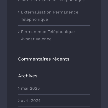
Externalisation Permanence
Téléphonique
Permanence Téléphonique
Avocat Valence
Commentaires récents
Archives
mai 2025
avril 2024