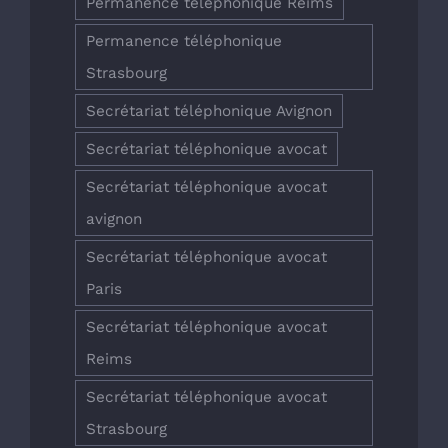
Permanence téléphonique Reims
Permanence téléphonique
Strasbourg
Secrétariat téléphonique Avignon
Secrétariat téléphonique avocat
Secrétariat téléphonique avocat
avignon
Secrétariat téléphonique avocat
Paris
Secrétariat téléphonique avocat
Reims
Secrétariat téléphonique avocat
Strasbourg