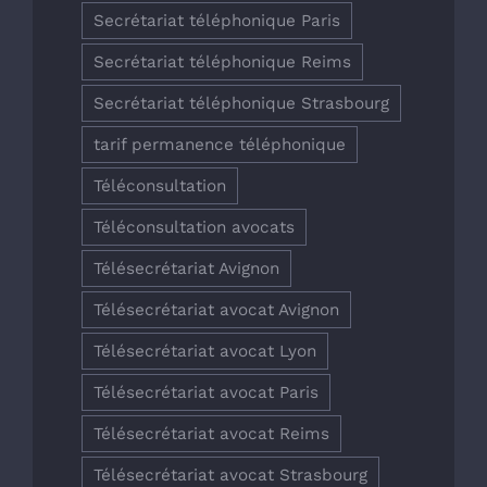
Secrétariat téléphonique Paris
Secrétariat téléphonique Reims
Secrétariat téléphonique Strasbourg
tarif permanence téléphonique
Téléconsultation
Téléconsultation avocats
Télésecrétariat Avignon
Télésecrétariat avocat Avignon
Télésecrétariat avocat Lyon
Télésecrétariat avocat Paris
Télésecrétariat avocat Reims
Télésecrétariat avocat Strasbourg