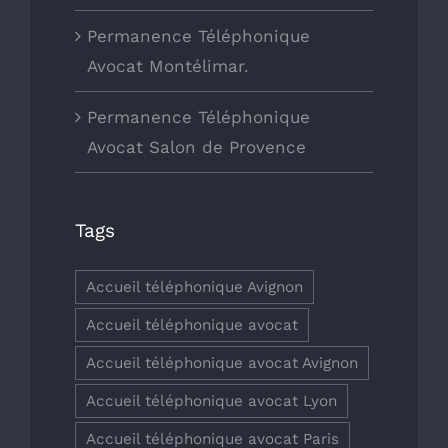
Permanence Téléphonique
Avocat Montélimar.
Permanence Téléphonique
Avocat Salon de Provence
Tags
Accueil téléphonique Avignon
Accueil téléphonique avocat
Accueil téléphonique avocat Avignon
Accueil téléphonique avocat Lyon
Accueil téléphonique avocat Paris