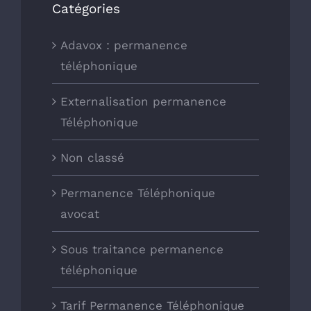
Catégories
Adavox : permanence
téléphonique
Externalisation permanence
Téléphonique
Non classé
Permanence Téléphonique
avocat
Sous traitance permanence
téléphonique
Tarif Permanence Téléphonique