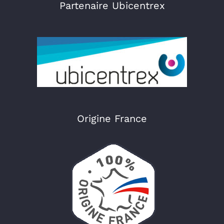
Partenaire Ubicentrex
Origine France