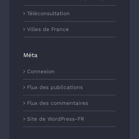
Téléconsultation
Villes de France
Méta
Connexion
Flux des publications
Flux des commentaires
Site de WordPress-FR