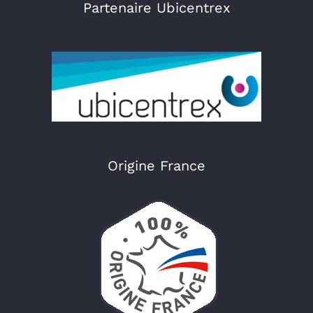
Partenaire Ubicentrex
Origine France