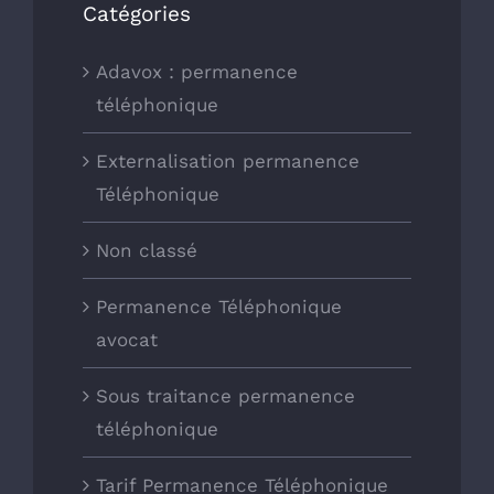
Catégories
Adavox : permanence
téléphonique
Externalisation permanence
Téléphonique
Non classé
Permanence Téléphonique
avocat
Sous traitance permanence
téléphonique
Tarif Permanence Téléphonique