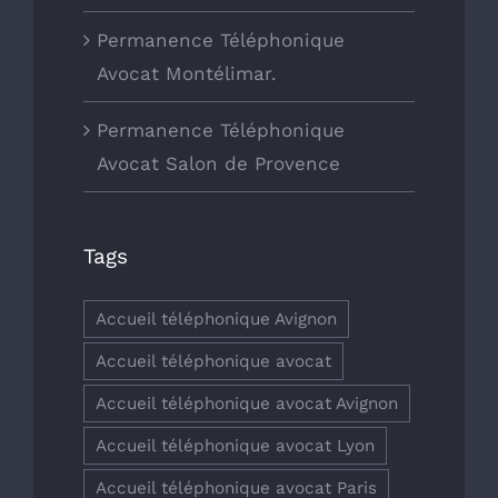
Permanence Téléphonique
Avocat Montélimar.
Permanence Téléphonique
Avocat Salon de Provence
Tags
Accueil téléphonique Avignon
Accueil téléphonique avocat
Accueil téléphonique avocat Avignon
Accueil téléphonique avocat Lyon
Accueil téléphonique avocat Paris