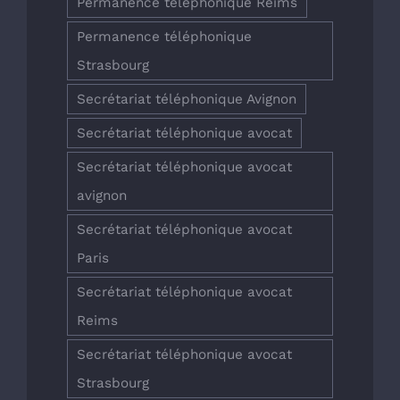
Permanence téléphonique Reims
Permanence téléphonique
Strasbourg
Secrétariat téléphonique Avignon
Secrétariat téléphonique avocat
Secrétariat téléphonique avocat
avignon
Secrétariat téléphonique avocat
Paris
Secrétariat téléphonique avocat
Reims
Secrétariat téléphonique avocat
Strasbourg