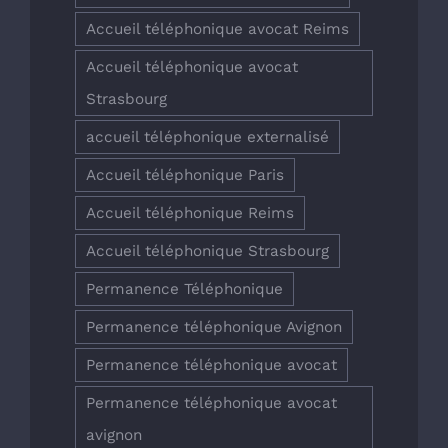
Accueil téléphonique avocat Reims
Accueil téléphonique avocat
Strasbourg
accueil téléphonique externalisé
Accueil téléphonique Paris
Accueil téléphonique Reims
Accueil téléphonique Strasbourg
Permanence Téléphonique
Permanence téléphonique Avignon
Permanence téléphonique avocat
Permanence téléphonique avocat
avignon