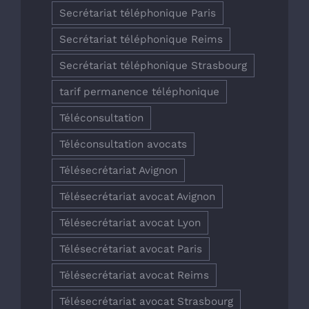
Secrétariat téléphonique Paris
Secrétariat téléphonique Reims
Secrétariat téléphonique Strasbourg
tarif permanence téléphonique
Téléconsultation
Téléconsultation avocats
Télésecrétariat Avignon
Télésecrétariat avocat Avignon
Télésecrétariat avocat Lyon
Télésecrétariat avocat Paris
Télésecrétariat avocat Reims
Télésecrétariat avocat Strasbourg