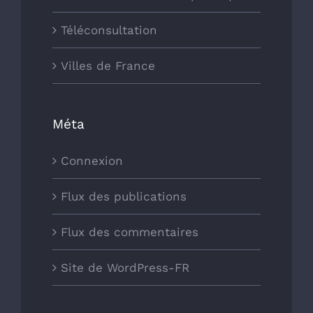
Téléconsultation
Villes de France
Méta
Connexion
Flux des publications
Flux des commentaires
Site de WordPress-FR