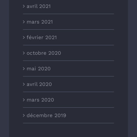
avril 2021
mars 2021
février 2021
octobre 2020
mai 2020
avril 2020
mars 2020
décembre 2019