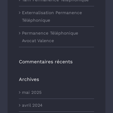
Externalisation Permanence
Téléphonique
Permanence Téléphonique
Avocat Valence
Commentaires récents
Archives
mai 2025
avril 2024