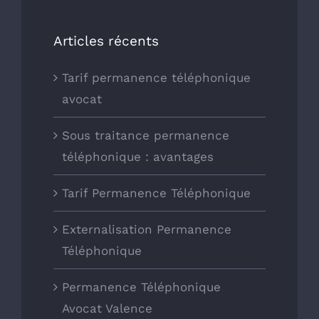
Articles récents
Tarif permanence téléphonique
avocat
Sous traitance permanence
téléphonique : avantages
Tarif Permanence Téléphonique
Externalisation Permanence
Téléphonique
Permanence Téléphonique
Avocat Valence