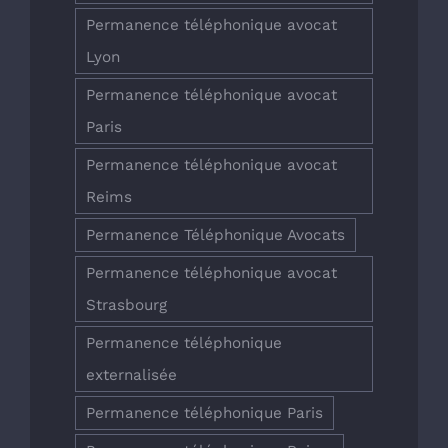
Permanence téléphonique avocat
Lyon
Permanence téléphonique avocat
Paris
Permanence téléphonique avocat
Reims
Permanence Téléphonique Avocats
Permanence téléphonique avocat
Strasbourg
Permanence téléphonique
externalisée
Permanence téléphonique Paris