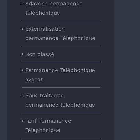
Adavox : permanence
téléphonique
Externalisation
permanence Téléphonique
Non classé
Permanence Téléphonique
avocat
Sous traitance
permanence téléphonique
Tarif Permanence
Téléphonique