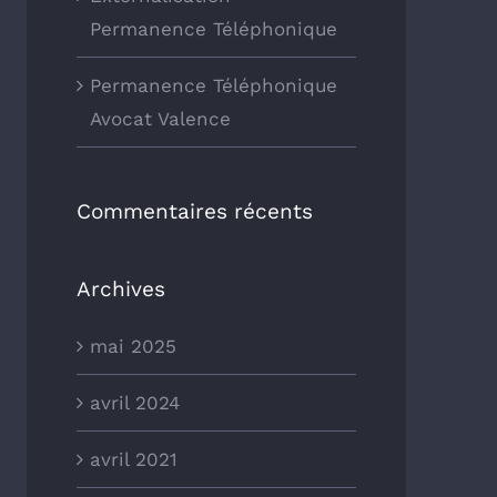
Permanence Téléphonique
Permanence Téléphonique
Avocat Valence
Commentaires récents
Archives
mai 2025
avril 2024
avril 2021