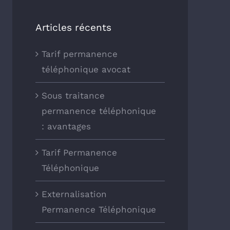
Articles récents
Tarif permanence
téléphonique avocat
Sous traitance
permanence téléphonique
: avantages
Tarif Permanence
Téléphonique
Externalisation
Permanence Téléphonique