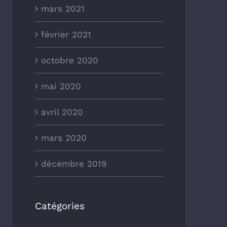
mars 2021
février 2021
octobre 2020
mai 2020
avril 2020
mars 2020
décembre 2019
Catégories