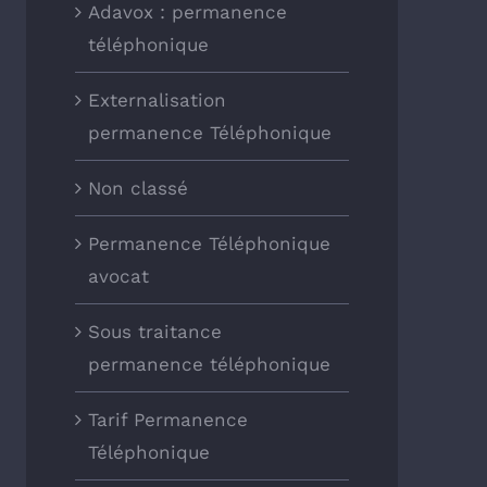
Adavox : permanence
téléphonique
Externalisation
permanence Téléphonique
Non classé
Permanence Téléphonique
avocat
Sous traitance
permanence téléphonique
Tarif Permanence
Téléphonique