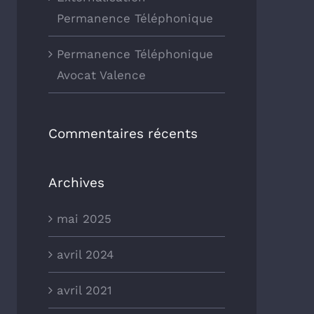
Permanence Téléphonique
Permanence Téléphonique
Avocat Valence
Commentaires récents
Archives
mai 2025
avril 2024
avril 2021