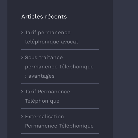
Articles récents
Tarif permanence
téléphonique avocat
Sous traitance
permanence téléphonique
: avantages
Tarif Permanence
Téléphonique
Externalisation
Permanence Téléphonique