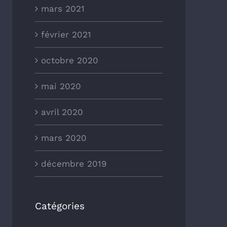
mars 2021
février 2021
octobre 2020
mai 2020
avril 2020
mars 2020
décembre 2019
Catégories