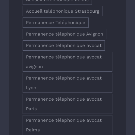
Accueil téléphonique Strasbourg
Permanence Téléphonique
Permanence téléphonique Avignon
Permanence téléphonique avocat
Permanence téléphonique avocat
avignon
Permanence téléphonique avocat
Lyon
Permanence téléphonique avocat
Paris
Permanence téléphonique avocat
Reims