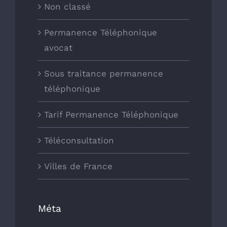
Non classé
Permanence Téléphonique
avocat
Sous traitance permanence
téléphonique
Tarif Permanence Téléphonique
Téléconsultation
Villes de France
Méta