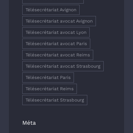
Télésecrétariat Avignon
Télésecrétariat avocat Avignon
Télésecrétariat avocat Lyon
Télésecrétariat avocat Paris
Télésecrétariat avocat Reims
Télésecrétariat avocat Strasbourg
Télésecrétariat Paris
Télésecrétariat Reims
Télésecrétariat Strasbourg
Méta