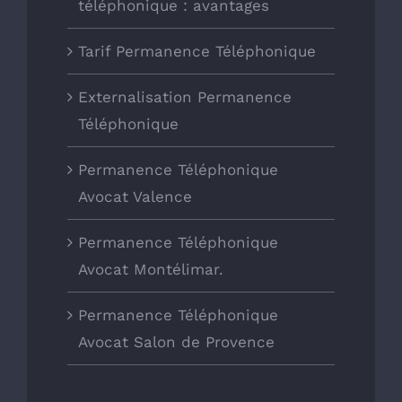
téléphonique : avantages
Tarif Permanence Téléphonique
Externalisation Permanence
Téléphonique
Permanence Téléphonique
Avocat Valence
Permanence Téléphonique
Avocat Montélimar.
Permanence Téléphonique
Avocat Salon de Provence