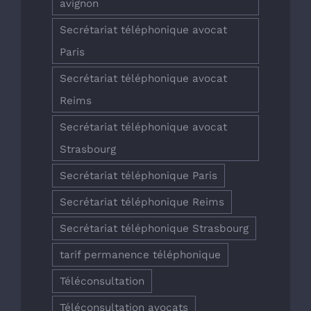
avignon
Secrétariat téléphonique avocat
Paris
Secrétariat téléphonique avocat
Reims
Secrétariat téléphonique avocat
Strasbourg
Secrétariat téléphonique Paris
Secrétariat téléphonique Reims
Secrétariat téléphonique Strasbourg
tarif permanence téléphonique
Téléconsultation
Téléconsultation avocats