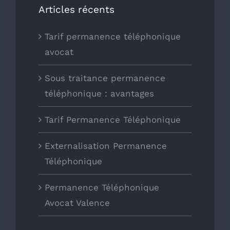
Articles récents
Tarif permanence téléphonique
avocat
Sous traitance permanence
téléphonique : avantages
Tarif Permanence Téléphonique
Externalisation Permanence
Téléphonique
Permanence Téléphonique
Avocat Valence