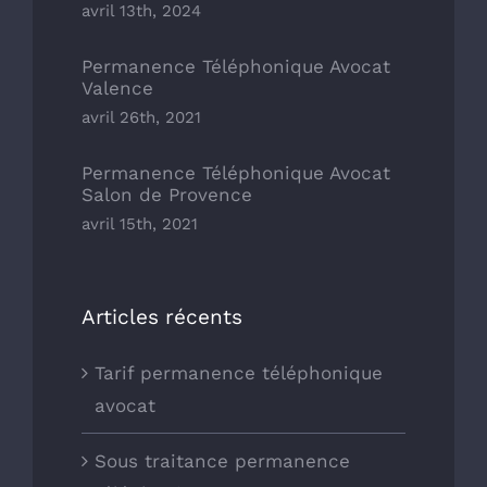
avril 13th, 2024
Permanence Téléphonique Avocat
Valence
avril 26th, 2021
Permanence Téléphonique Avocat
Salon de Provence
avril 15th, 2021
Articles récents
Tarif permanence téléphonique
avocat
Sous traitance permanence