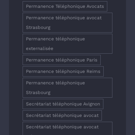
Permanence Téléphonique Avocats
Permanence téléphonique avocat
Strasbourg
Permanence téléphonique
externalisée
Permanence téléphonique Paris
Permanence téléphonique Reims
Permanence téléphonique
Strasbourg
Secrétariat téléphonique Avignon
Secrétariat téléphonique avocat
Secrétariat téléphonique avocat