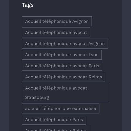
Tags
Accueil téléphonique Avignon
Accueil téléphonique avocat
Accueil téléphonique avocat Avignon
Accueil téléphonique avocat Lyon
Accueil téléphonique avocat Paris
Accueil téléphonique avocat Reims
Accueil téléphonique avocat
Strasbourg
accueil téléphonique externalisé
Accueil téléphonique Paris
Accueil téléphonique Reims