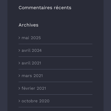
Commentaires récents
Archives
mai 2025
avril 2024
avril 2021
mars 2021
février 2021
octobre 2020