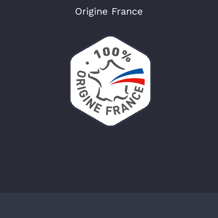
Origine France