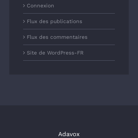
Connexion
Flux des publications
Flux des commentaires
Site de WordPress-FR
Adavox