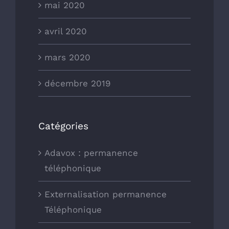
mai 2020
avril 2020
mars 2020
décembre 2019
Catégories
Adavox : permanence
téléphonique
Externalisation permanence
Téléphonique