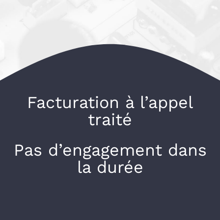
Facturation à l’appel
traité
Pas d’engagement dans
la durée