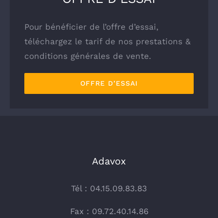
Pour bénéficier de l’offre d’essai,
téléchargez le tarif de nos prestations &
conditions générales de vente.
OFFRE D’ESSAI
Adavox
Tél : 04.15.09.83.83
Fax : 09.72.40.14.86