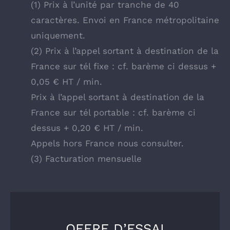
(1) Prix à l’unité par tranche de 40
caractères. Envoi en France métropolitaine
uniquement.
(2) Prix à l’appel sortant à destination de la
France sur tél fixe : cf. barème ci dessus +
0,05 € HT / min.
Prix à l’appel sortant à destination de la
France sur tél portable : cf. barème ci
dessus + 0,20 € HT / min.
Appels hors France nous consulter.
(3) Facturation mensuelle
OFFRE D’ESSAI