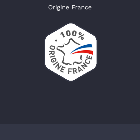
Origine France