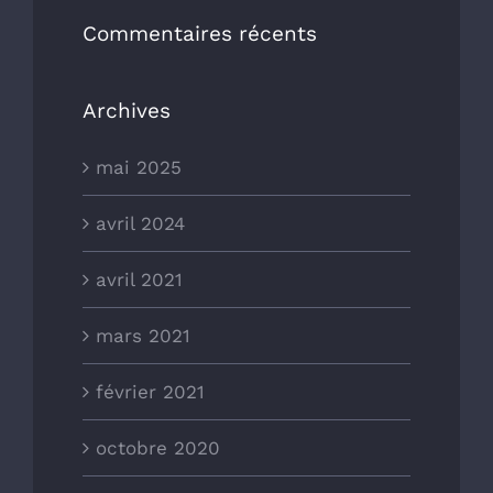
Commentaires récents
Archives
mai 2025
avril 2024
avril 2021
mars 2021
février 2021
octobre 2020