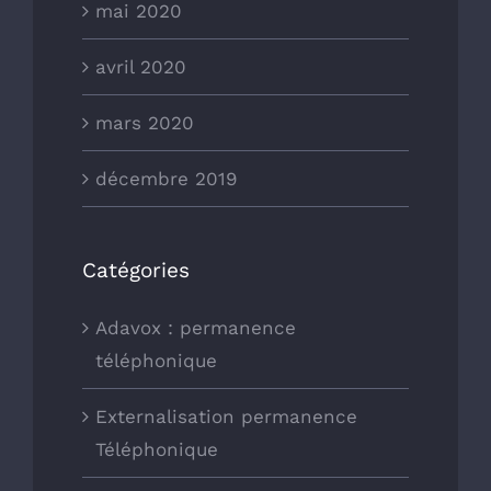
mai 2020
avril 2020
mars 2020
décembre 2019
Catégories
Adavox : permanence
téléphonique
Externalisation permanence
Téléphonique