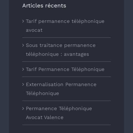
Articles récents
Tarif permanence téléphonique
avocat
Sous traitance permanence
téléphonique : avantages
Tarif Permanence Téléphonique
Externalisation Permanence
Téléphonique
Permanence Téléphonique
Avocat Valence