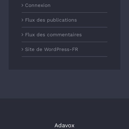
Connexion
Flux des publications
Flux des commentaires
Site de WordPress-FR
Adavox