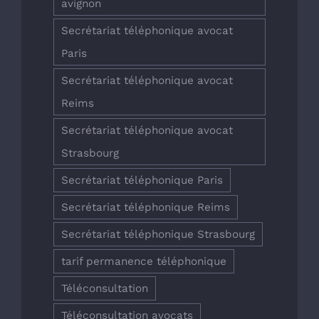
avignon
Secrétariat téléphonique avocat
Paris
Secrétariat téléphonique avocat
Reims
Secrétariat téléphonique avocat
Strasbourg
Secrétariat téléphonique Paris
Secrétariat téléphonique Reims
Secrétariat téléphonique Strasbourg
tarif permanence téléphonique
Téléconsultation
Téléconsultation avocats