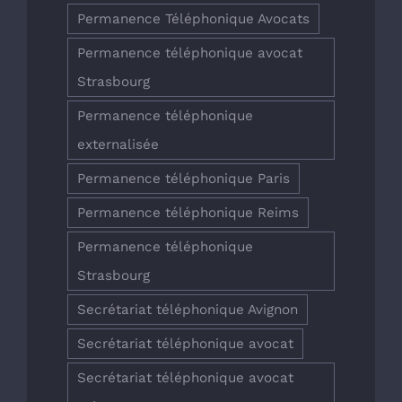
Permanence Téléphonique Avocats
Permanence téléphonique avocat
Strasbourg
Permanence téléphonique
externalisée
Permanence téléphonique Paris
Permanence téléphonique Reims
Permanence téléphonique
Strasbourg
Secrétariat téléphonique Avignon
Secrétariat téléphonique avocat
Secrétariat téléphonique avocat