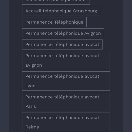
Accueil téléphonique Strasbourg
Permanence Téléphonique
Permanence téléphonique Avignon
Permanence téléphonique avocat
Permanence téléphonique avocat
avignon
Permanence téléphonique avocat
Lyon
Permanence téléphonique avocat
Paris
Permanence téléphonique avocat
Reims