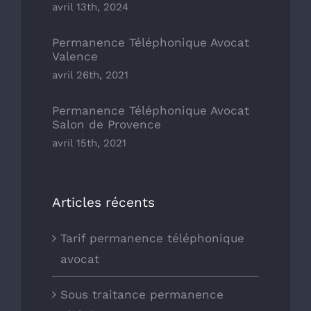
avril 13th, 2024
Permanence Téléphonique Avocat
Valence
avril 26th, 2021
Permanence Téléphonique Avocat
Salon de Provence
avril 15th, 2021
Articles récents
Tarif permanence téléphonique
avocat
Sous traitance permanence