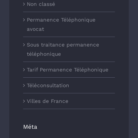
Non classé
Permanence Téléphonique
avocat
Sous traitance permanence
téléphonique
Tarif Permanence Téléphonique
Téléconsultation
Villes de France
Méta