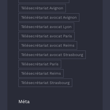
Télésecrétariat Avignon
Télésecrétariat avocat Avignon
Télésecrétariat avocat Lyon
Télésecrétariat avocat Paris
Télésecrétariat avocat Reims
Télésecrétariat avocat Strasbourg
Télésecrétariat Paris
Télésecrétariat Reims
Télésecrétariat Strasbourg
Méta