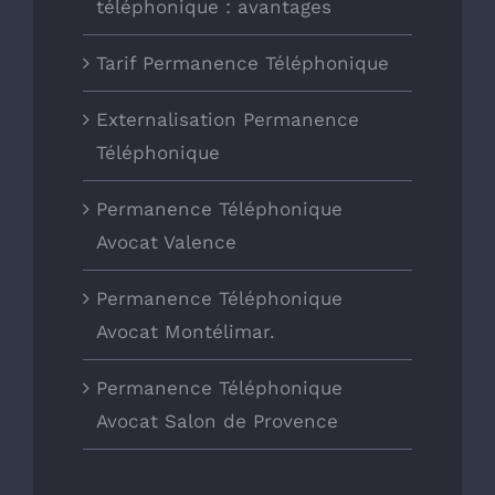
téléphonique : avantages
Tarif Permanence Téléphonique
Externalisation Permanence
Téléphonique
Permanence Téléphonique
Avocat Valence
Permanence Téléphonique
Avocat Montélimar.
Permanence Téléphonique
Avocat Salon de Provence