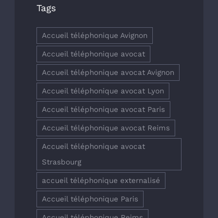
Tags
Accueil téléphonique Avignon
Accueil téléphonique avocat
Accueil téléphonique avocat Avignon
Accueil téléphonique avocat Lyon
Accueil téléphonique avocat Paris
Accueil téléphonique avocat Reims
Accueil téléphonique avocat
Strasbourg
accueil téléphonique externalisé
Accueil téléphonique Paris
Accueil téléphonique Reims