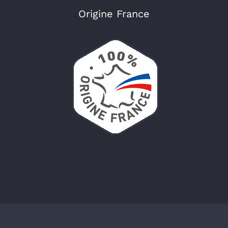
Origine France