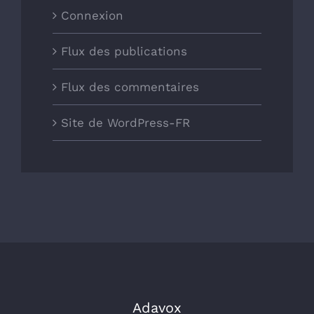
Connexion
Flux des publications
Flux des commentaires
Site de WordPress-FR
Adavox