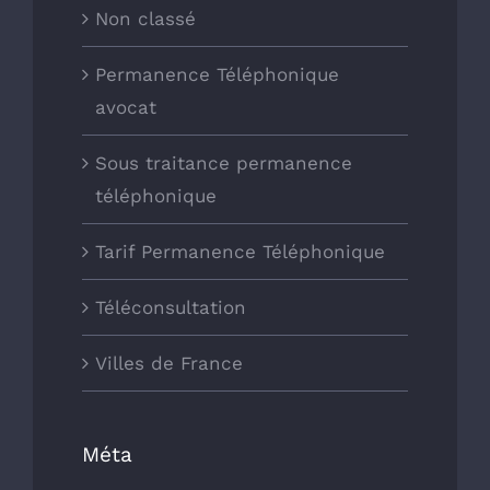
Non classé
Permanence Téléphonique
avocat
Sous traitance permanence
téléphonique
Tarif Permanence Téléphonique
Téléconsultation
Villes de France
Méta