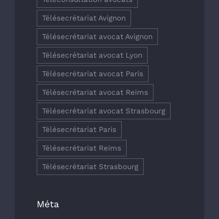
Télésecrétariat Avignon
Télésecrétariat avocat Avignon
Télésecrétariat avocat Lyon
Télésecrétariat avocat Paris
Télésecrétariat avocat Reims
Télésecrétariat avocat Strasbourg
Télésecrétariat Paris
Télésecrétariat Reims
Télésecrétariat Strasbourg
Méta