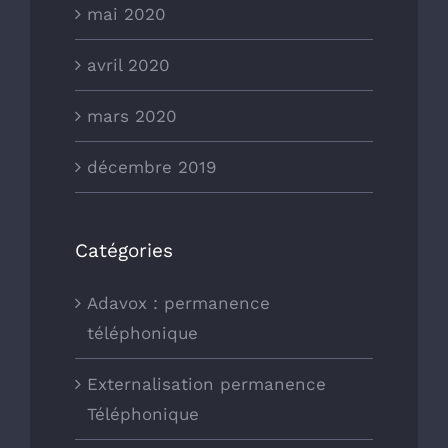
mai 2020
avril 2020
mars 2020
décembre 2019
Catégories
Adavox : permanence
téléphonique
Externalisation permanence
Téléphonique