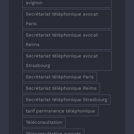
avignon
Secrétariat téléphonique avocat
Paris
Secrétariat téléphonique avocat
Reims
Secrétariat téléphonique avocat
Strasbourg
Secrétariat téléphonique Paris
Secrétariat téléphonique Reims
Secrétariat téléphonique Strasbourg
tarif permanence téléphonique
Téléconsultation
Téléconsultation avocats