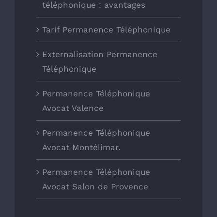
téléphonique : avantages
Tarif Permanence Téléphonique
Externalisation Permanence
Téléphonique
Permanence Téléphonique
Avocat Valence
Permanence Téléphonique
Avocat Montélimar.
Permanence Téléphonique
Avocat Salon de Provence