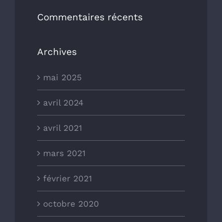
Commentaires récents
Archives
mai 2025
avril 2024
avril 2021
mars 2021
février 2021
octobre 2020