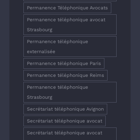
Permanence Téléphonique Avocats
Permanence téléphonique avocat
Strasbourg
Permanence téléphonique
externalisée
Permanence téléphonique Paris
Permanence téléphonique Reims
Permanence téléphonique
Strasbourg
Secrétariat téléphonique Avignon
Secrétariat téléphonique avocat
Secrétariat téléphonique avocat