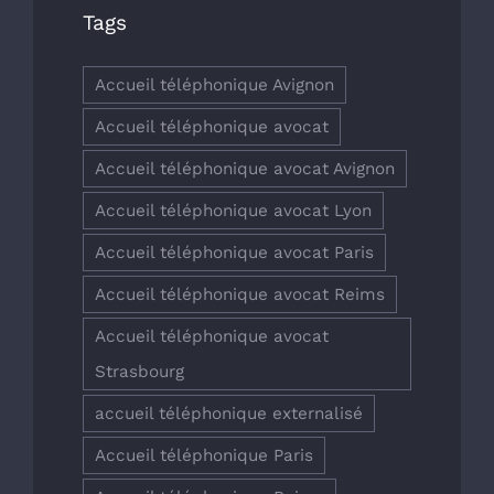
Tags
Accueil téléphonique Avignon
Accueil téléphonique avocat
Accueil téléphonique avocat Avignon
Accueil téléphonique avocat Lyon
Accueil téléphonique avocat Paris
Accueil téléphonique avocat Reims
Accueil téléphonique avocat
Strasbourg
accueil téléphonique externalisé
Accueil téléphonique Paris