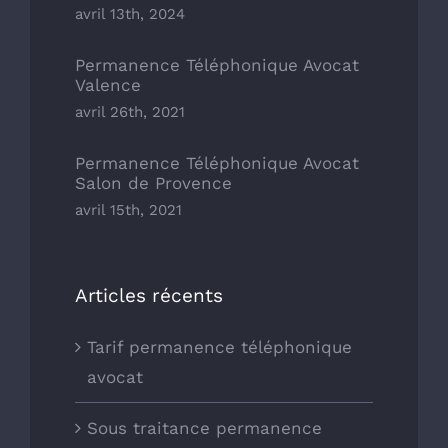
avril 13th, 2024
Permanence Téléphonique Avocat
Valence
avril 26th, 2021
Permanence Téléphonique Avocat
Salon de Provence
avril 15th, 2021
Articles récents
Tarif permanence téléphonique
avocat
Sous traitance permanence