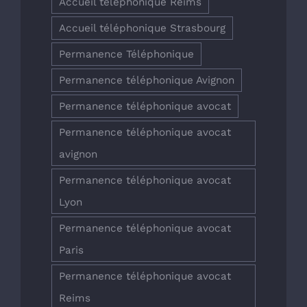
Accueil téléphonique Reims
Accueil téléphonique Strasbourg
Permanence Téléphonique
Permanence téléphonique Avignon
Permanence téléphonique avocat
Permanence téléphonique avocat
avignon
Permanence téléphonique avocat
Lyon
Permanence téléphonique avocat
Paris
Permanence téléphonique avocat
Reims