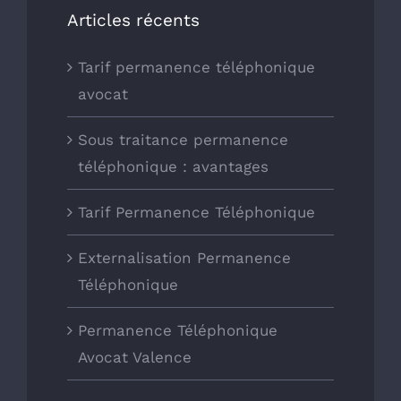
Articles récents
Tarif permanence téléphonique
avocat
Sous traitance permanence
téléphonique : avantages
Tarif Permanence Téléphonique
Externalisation Permanence
Téléphonique
Permanence Téléphonique
Avocat Valence