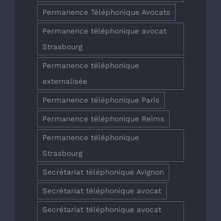
Permanence Téléphonique Avocats
Permanence téléphonique avocat
Strasbourg
Permanence téléphonique
externalisée
Permanence téléphonique Paris
Permanence téléphonique Reims
Permanence téléphonique
Strasbourg
Secrétariat téléphonique Avignon
Secrétariat téléphonique avocat
Secrétariat téléphonique avocat