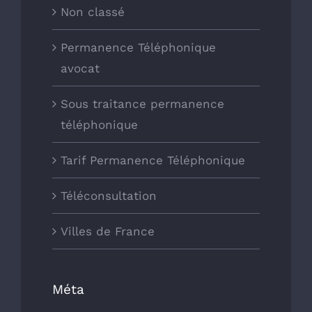
Non classé
Permanence Téléphonique
avocat
Sous traitance permanence
téléphonique
Tarif Permanence Téléphonique
Téléconsultation
Villes de France
Méta