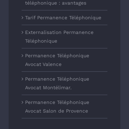
téléphonique : avantages
Tarif Permanence Téléphonique
Externalisation Permanence
Téléphonique
Permanence Téléphonique
Avocat Valence
Permanence Téléphonique
Avocat Montélimar.
Permanence Téléphonique
Avocat Salon de Provence