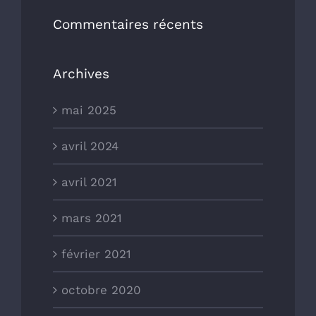
Commentaires récents
Archives
mai 2025
avril 2024
avril 2021
mars 2021
février 2021
octobre 2020