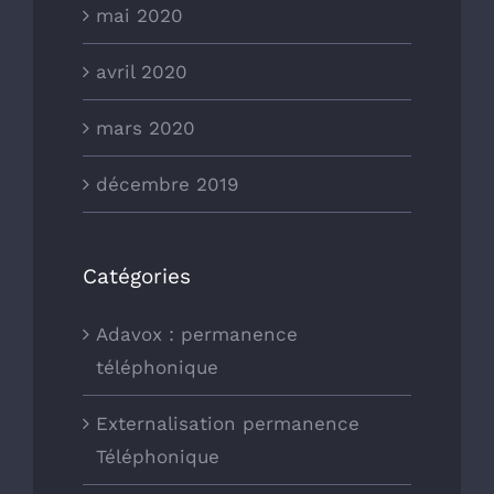
mai 2020
avril 2020
mars 2020
décembre 2019
Catégories
Adavox : permanence
téléphonique
Externalisation permanence
Téléphonique