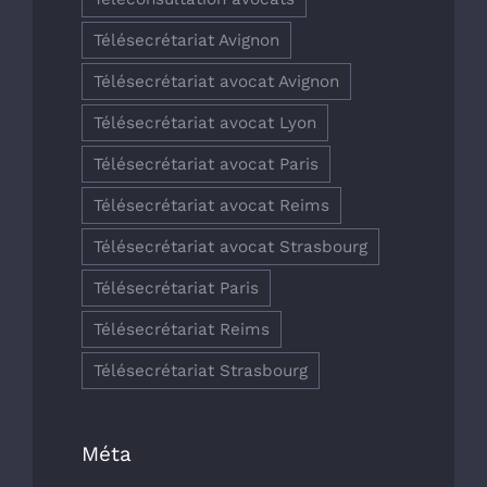
Télésecrétariat Avignon
Télésecrétariat avocat Avignon
Télésecrétariat avocat Lyon
Télésecrétariat avocat Paris
Télésecrétariat avocat Reims
Télésecrétariat avocat Strasbourg
Télésecrétariat Paris
Télésecrétariat Reims
Télésecrétariat Strasbourg
Méta