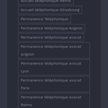
Accueil téléphonique Reims
Accueil téléphonique Strasbourg
Permanence Téléphonique
Permanence téléphonique Avignon
Permanence téléphonique avocat
Permanence téléphonique avocat
avignon
Permanence téléphonique avocat
Lyon
Permanence téléphonique avocat
Paris
Permanence téléphonique avocat
Reims