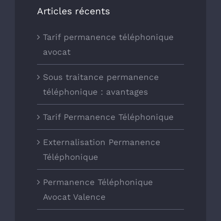
Articles récents
Tarif permanence téléphonique
avocat
Sous traitance permanence
téléphonique : avantages
Tarif Permanence Téléphonique
Externalisation Permanence
Téléphonique
Permanence Téléphonique
Avocat Valence