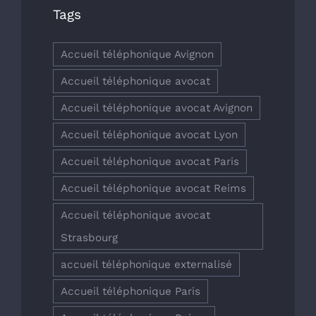
Tags
Accueil téléphonique Avignon
Accueil téléphonique avocat
Accueil téléphonique avocat Avignon
Accueil téléphonique avocat Lyon
Accueil téléphonique avocat Paris
Accueil téléphonique avocat Reims
Accueil téléphonique avocat
Strasbourg
accueil téléphonique externalisé
Accueil téléphonique Paris