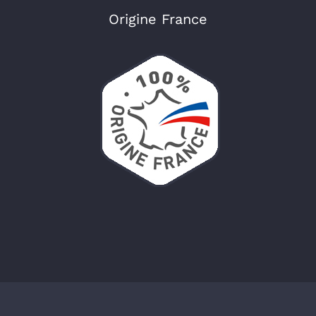
Origine France