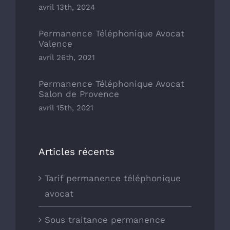
avril 13th, 2024
Permanence Téléphonique Avocat
Valence
avril 26th, 2021
Permanence Téléphonique Avocat
Salon de Provence
avril 15th, 2021
Articles récents
Tarif permanence téléphonique
avocat
Sous traitance permanence