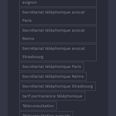
avignon
Secrétariat téléphonique avocat
Paris
Secrétariat téléphonique avocat
Reims
Secrétariat téléphonique avocat
Strasbourg
Secrétariat téléphonique Paris
Secrétariat téléphonique Reims
Secrétariat téléphonique Strasbourg
tarif permanence téléphonique
Téléconsultation
Téléconsultation avocats