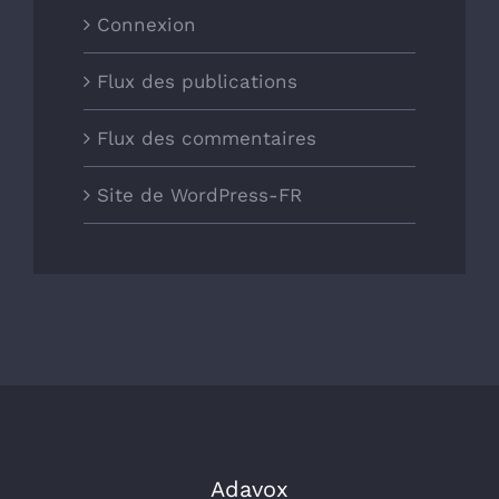
Connexion
Flux des publications
Flux des commentaires
Site de WordPress-FR
Adavox