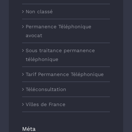
Non classé
Permanence Téléphonique
avocat
Sous traitance permanence
téléphonique
Tarif Permanence Téléphonique
Téléconsultation
Villes de France
Méta