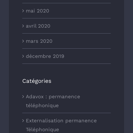
mai 2020
avril 2020
mars 2020
décembre 2019
Catégories
Adavox : permanence
téléphonique
Externalisation permanence
Téléphonique