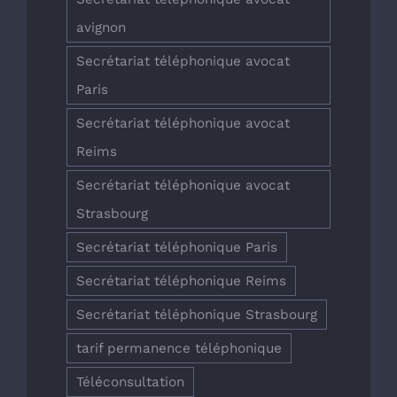
avignon
Secrétariat téléphonique avocat
Paris
Secrétariat téléphonique avocat
Reims
Secrétariat téléphonique avocat
Strasbourg
Secrétariat téléphonique Paris
Secrétariat téléphonique Reims
Secrétariat téléphonique Strasbourg
tarif permanence téléphonique
Téléconsultation