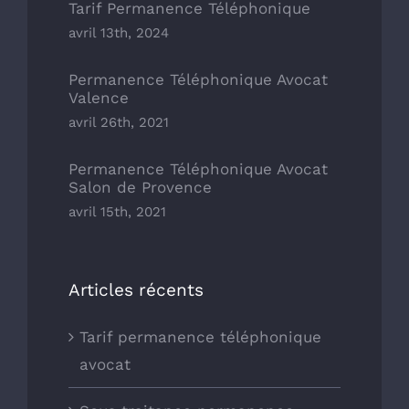
Tarif Permanence Téléphonique
avril 13th, 2024
Permanence Téléphonique Avocat
Valence
avril 26th, 2021
Permanence Téléphonique Avocat
Salon de Provence
avril 15th, 2021
Articles récents
Tarif permanence téléphonique
avocat