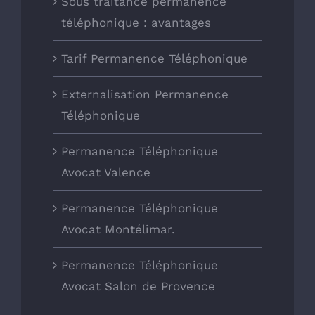
Sous traitance permanence
téléphonique : avantages
Tarif Permanence Téléphonique
Externalisation Permanence
Téléphonique
Permanence Téléphonique
Avocat Valence
Permanence Téléphonique
Avocat Montélimar.
Permanence Téléphonique
Avocat Salon de Provence