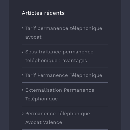
Articles récents
Tarif permanence téléphonique
avocat
Sous traitance permanence
téléphonique : avantages
Tarif Permanence Téléphonique
Externalisation Permanence
Téléphonique
Permanence Téléphonique
Avocat Valence