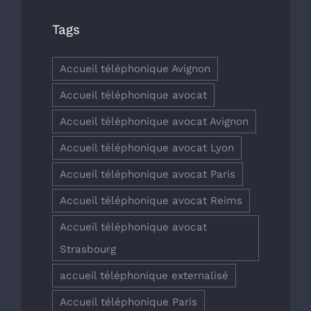
Tags
Accueil téléphonique Avignon
Accueil téléphonique avocat
Accueil téléphonique avocat Avignon
Accueil téléphonique avocat Lyon
Accueil téléphonique avocat Paris
Accueil téléphonique avocat Reims
Accueil téléphonique avocat
Strasbourg
accueil téléphonique externalisé
Accueil téléphonique Paris