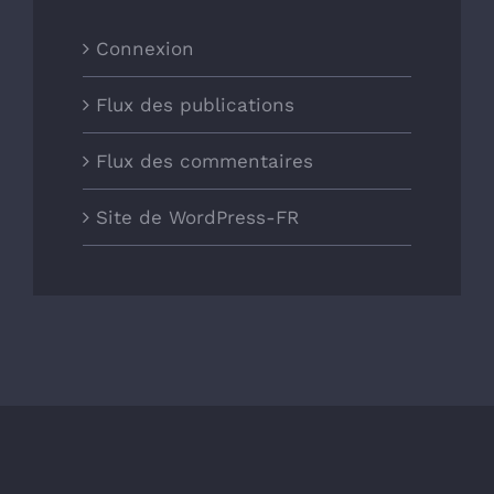
Connexion
Flux des publications
Flux des commentaires
Site de WordPress-FR