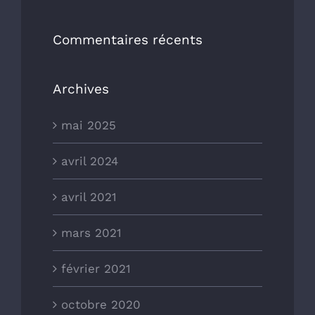
Commentaires récents
Archives
mai 2025
avril 2024
avril 2021
mars 2021
février 2021
octobre 2020