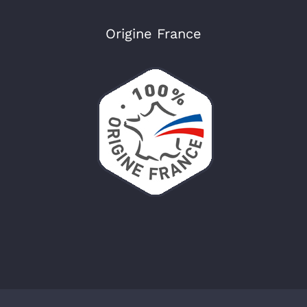
Origine France