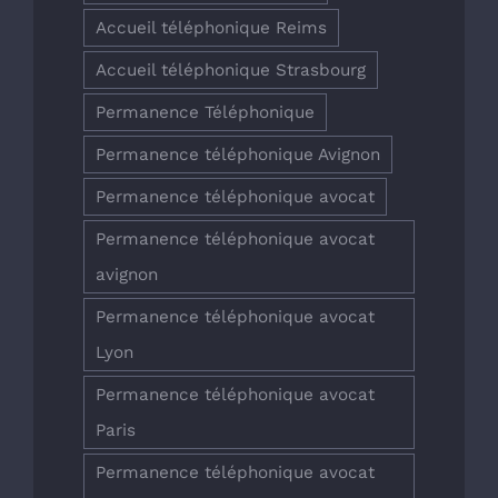
Accueil téléphonique Reims
Accueil téléphonique Strasbourg
Permanence Téléphonique
Permanence téléphonique Avignon
Permanence téléphonique avocat
Permanence téléphonique avocat
avignon
Permanence téléphonique avocat
Lyon
Permanence téléphonique avocat
Paris
Permanence téléphonique avocat