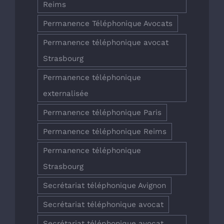
Reims
Permanence Téléphonique Avocats
Permanence téléphonique avocat
Strasbourg
Permanence téléphonique
externalisée
Permanence téléphonique Paris
Permanence téléphonique Reims
Permanence téléphonique
Strasbourg
Secrétariat téléphonique Avignon
Secrétariat téléphonique avocat
Secrétariat téléphonique avocat