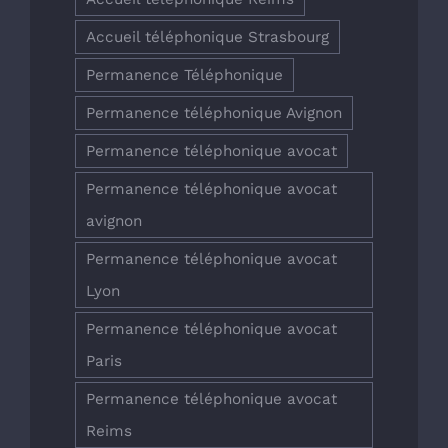
Accueil téléphonique Strasbourg
Permanence Téléphonique
Permanence téléphonique Avignon
Permanence téléphonique avocat
Permanence téléphonique avocat
avignon
Permanence téléphonique avocat
Lyon
Permanence téléphonique avocat
Paris
Permanence téléphonique avocat
Reims