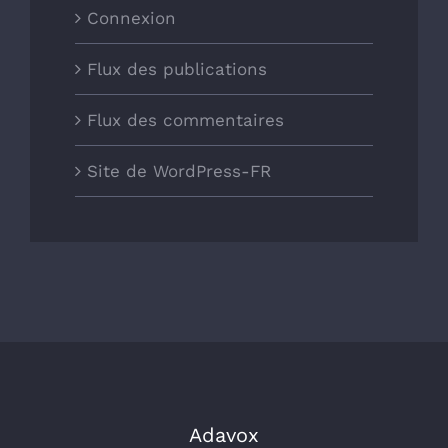
Connexion
Flux des publications
Flux des commentaires
Site de WordPress-FR
Adavox