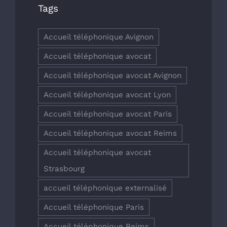
Tags
Accueil téléphonique Avignon
Accueil téléphonique avocat
Accueil téléphonique avocat Avignon
Accueil téléphonique avocat Lyon
Accueil téléphonique avocat Paris
Accueil téléphonique avocat Reims
Accueil téléphonique avocat
Strasbourg
accueil téléphonique externalisé
Accueil téléphonique Paris
Accueil téléphonique Reims