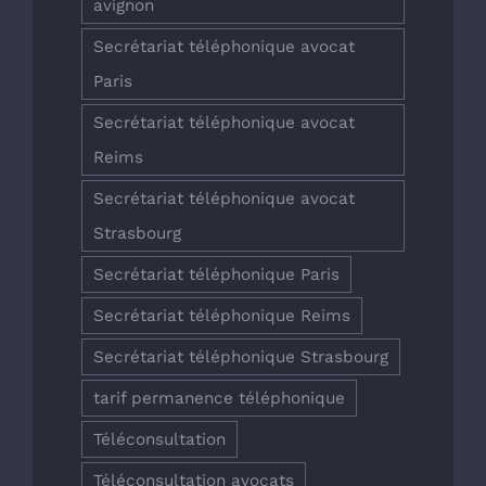
avignon
Secrétariat téléphonique avocat
Paris
Secrétariat téléphonique avocat
Reims
Secrétariat téléphonique avocat
Strasbourg
Secrétariat téléphonique Paris
Secrétariat téléphonique Reims
Secrétariat téléphonique Strasbourg
tarif permanence téléphonique
Téléconsultation
Téléconsultation avocats