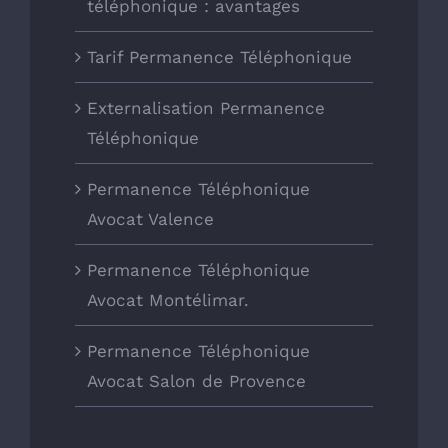
téléphonique : avantages
Tarif Permanence Téléphonique
Externalisation Permanence
Téléphonique
Permanence Téléphonique
Avocat Valence
Permanence Téléphonique
Avocat Montélimar.
Permanence Téléphonique
Avocat Salon de Provence