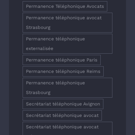
Permanence Téléphonique Avocats
Permanence téléphonique avocat
Strasbourg
Permanence téléphonique
externalisée
Permanence téléphonique Paris
Permanence téléphonique Reims
Permanence téléphonique
Strasbourg
Secrétariat téléphonique Avignon
Secrétariat téléphonique avocat
Secrétariat téléphonique avocat