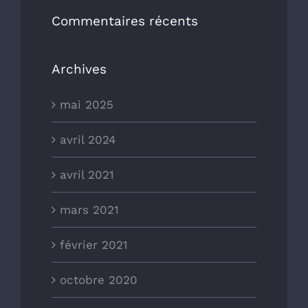
Commentaires récents
Archives
mai 2025
avril 2024
avril 2021
mars 2021
février 2021
octobre 2020