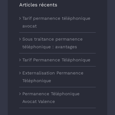
Articles récents
Tarif permanence téléphonique
avocat
Sous traitance permanence
téléphonique : avantages
Tarif Permanence Téléphonique
Externalisation Permanence
Téléphonique
Permanence Téléphonique
Avocat Valence