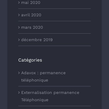
mai 2020
avril 2020
mars 2020
décembre 2019
Catégories
Adavox : permanence
téléphonique
Externalisation permanence
Téléphonique