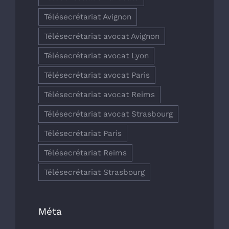
Télésecrétariat Avignon
Télésecrétariat avocat Avignon
Télésecrétariat avocat Lyon
Télésecrétariat avocat Paris
Télésecrétariat avocat Reims
Télésecrétariat avocat Strasbourg
Télésecrétariat Paris
Télésecrétariat Reims
Télésecrétariat Strasbourg
Méta