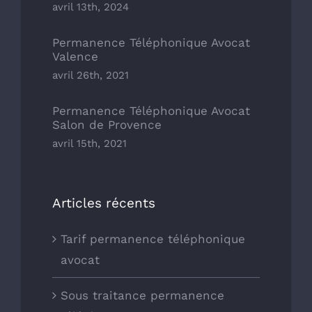
avril 13th, 2024
Permanence Téléphonique Avocat
Valence
avril 26th, 2021
Permanence Téléphonique Avocat
Salon de Provence
avril 15th, 2021
Articles récents
Tarif permanence téléphonique
avocat
Sous traitance permanence