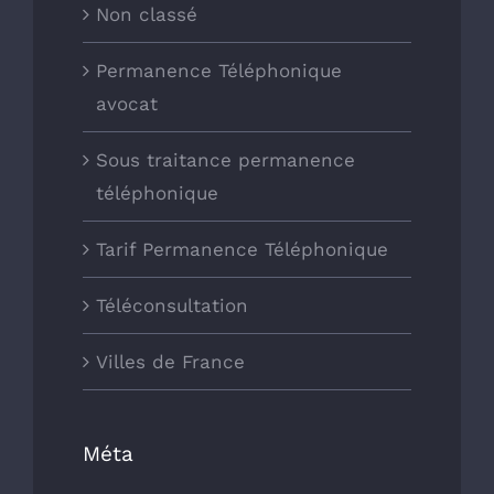
Non classé
Permanence Téléphonique
avocat
Sous traitance permanence
téléphonique
Tarif Permanence Téléphonique
Téléconsultation
Villes de France
Méta