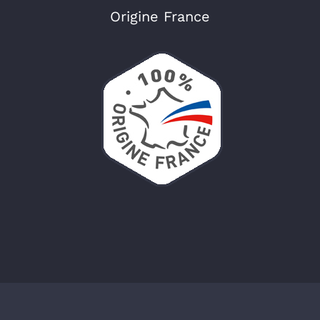
Origine France