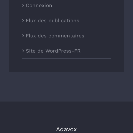
Connexion
Flux des publications
Flux des commentaires
Site de WordPress-FR
Adavox