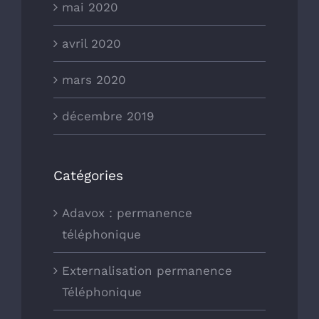
mai 2020
avril 2020
mars 2020
décembre 2019
Catégories
Adavox : permanence
téléphonique
Externalisation permanence
Téléphonique