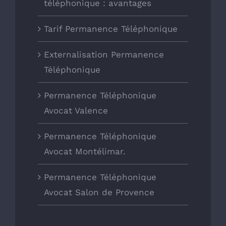
téléphonique : avantages
Tarif Permanence Téléphonique
Externalisation Permanence
Téléphonique
Permanence Téléphonique
Avocat Valence
Permanence Téléphonique
Avocat Montélimar.
Permanence Téléphonique
Avocat Salon de Provence