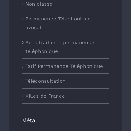
Non classé
Permanence Téléphonique
avocat
Sous traitance permanence
téléphonique
Tarif Permanence Téléphonique
Téléconsultation
Villes de France
Méta