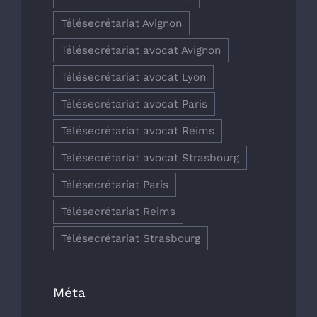
Télésecrétariat Avignon
Télésecrétariat avocat Avignon
Télésecrétariat avocat Lyon
Télésecrétariat avocat Paris
Télésecrétariat avocat Reims
Télésecrétariat avocat Strasbourg
Télésecrétariat Paris
Télésecrétariat Reims
Télésecrétariat Strasbourg
Méta