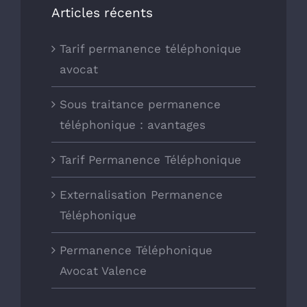
Articles récents
Tarif permanence téléphonique
avocat
Sous traitance permanence
téléphonique : avantages
Tarif Permanence Téléphonique
Externalisation Permanence
Téléphonique
Permanence Téléphonique
Avocat Valence