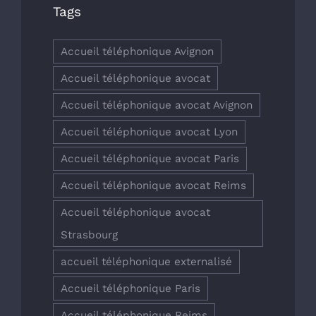
Tags
Accueil téléphonique Avignon
Accueil téléphonique avocat
Accueil téléphonique avocat Avignon
Accueil téléphonique avocat Lyon
Accueil téléphonique avocat Paris
Accueil téléphonique avocat Reims
Accueil téléphonique avocat
Strasbourg
accueil téléphonique externalisé
Accueil téléphonique Paris
Accueil téléphonique Reims