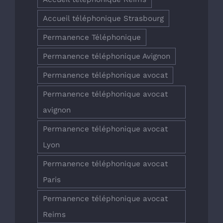
Accueil téléphonique Strasbourg
Permanence Téléphonique
Permanence téléphonique Avignon
Permanence téléphonique avocat
Permanence téléphonique avocat
avignon
Permanence téléphonique avocat
Lyon
Permanence téléphonique avocat
Paris
Permanence téléphonique avocat
Reims