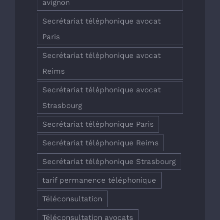
avignon
Secrétariat téléphonique avocat
Paris
Secrétariat téléphonique avocat
Reims
Secrétariat téléphonique avocat
Strasbourg
Secrétariat téléphonique Paris
Secrétariat téléphonique Reims
Secrétariat téléphonique Strasbourg
tarif permanence téléphonique
Téléconsultation
Téléconsultation avocats