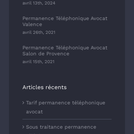
avril 13th, 2024
Permanence Téléphonique Avocat
Valence
avril 26th, 2021
Permanence Téléphonique Avocat
Salon de Provence
avril 15th, 2021
Articles récents
Tarif permanence téléphonique
avocat
Sous traitance permanence