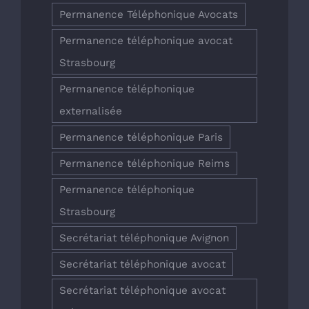
Permanence Téléphonique Avocats
Permanence téléphonique avocat
Strasbourg
Permanence téléphonique
externalisée
Permanence téléphonique Paris
Permanence téléphonique Reims
Permanence téléphonique
Strasbourg
Secrétariat téléphonique Avignon
Secrétariat téléphonique avocat
Secrétariat téléphonique avocat