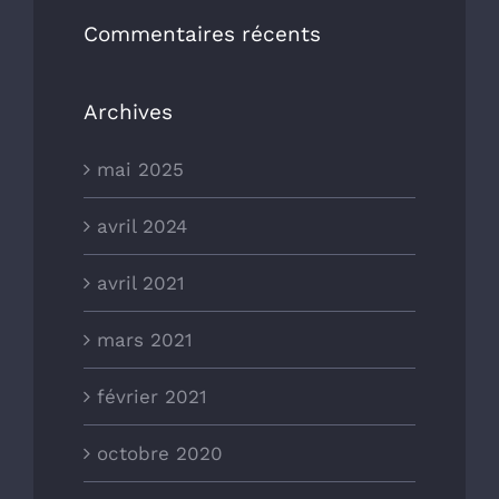
Commentaires récents
Archives
mai 2025
avril 2024
avril 2021
mars 2021
février 2021
octobre 2020