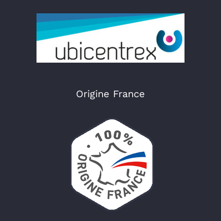
Origine France