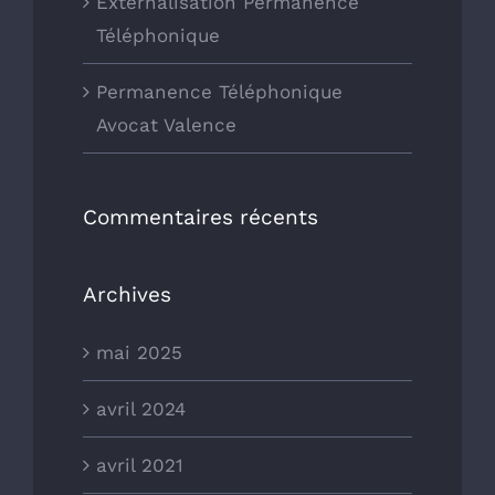
Externalisation Permanence
Téléphonique
Permanence Téléphonique
Avocat Valence
Commentaires récents
Archives
mai 2025
avril 2024
avril 2021