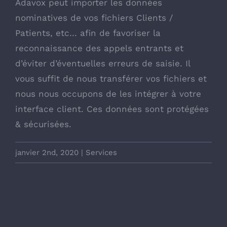
Adavox peut importer les données
nominatives de vos fichiers Clients /
Patients, etc… afin de favoriser la
reconnaissance des appels entrants et
d’éviter d’éventuelles erreurs de saisie. Il
vous suffit de nous transférer vos fichiers et
nous nous occupons de les intégrer à votre
interface client. Ces données sont protégées
& sécurisées.
janvier 2nd, 2020
|
Services