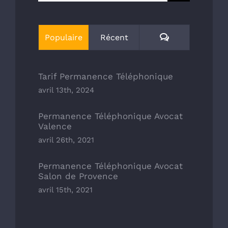
Commentaires
Populaire
Récent
Tarif Permanence Téléphonique
avril 13th, 2024
Permanence Téléphonique Avocat
Valence
avril 26th, 2021
Permanence Téléphonique Avocat
Salon de Provence
avril 15th, 2021