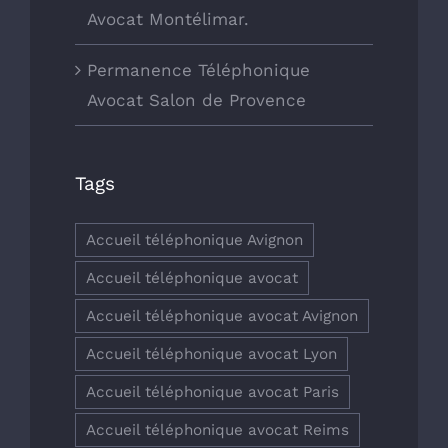
Avocat Montélimar.
Permanence Téléphonique
Avocat Salon de Provence
Tags
Accueil téléphonique Avignon
Accueil téléphonique avocat
Accueil téléphonique avocat Avignon
Accueil téléphonique avocat Lyon
Accueil téléphonique avocat Paris
Accueil téléphonique avocat Reims