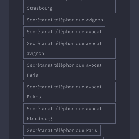
Strasbourg
Secrétariat téléphonique Avignon
Secrétariat téléphonique avocat
Secrétariat téléphonique avocat
avignon
Secrétariat téléphonique avocat
Paris
Secrétariat téléphonique avocat
Reims
Secrétariat téléphonique avocat
Strasbourg
Secrétariat téléphonique Paris