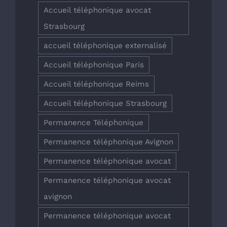
Accueil téléphonique avocat
Strasbourg
accueil téléphonique externalisé
Accueil téléphonique Paris
Accueil téléphonique Reims
Accueil téléphonique Strasbourg
Permanence Téléphonique
Permanence téléphonique Avignon
Permanence téléphonique avocat
Permanence téléphonique avocat
avignon
Permanence téléphonique avocat