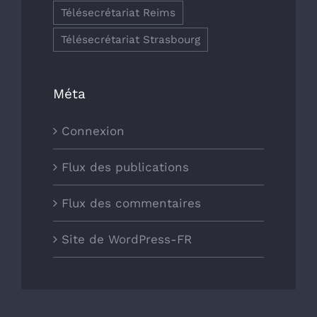
Télésecrétariat Reims
Télésecrétariat Strasbourg
Méta
Connexion
Flux des publications
Flux des commentaires
Site de WordPress-FR