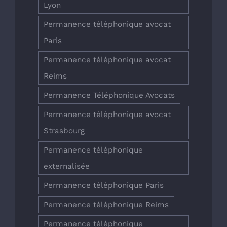
Lyon
Permanence téléphonique avocat
Paris
Permanence téléphonique avocat
Reims
Permanence Téléphonique Avocats
Permanence téléphonique avocat
Strasbourg
Permanence téléphonique
externalisée
Permanence téléphonique Paris
Permanence téléphonique Reims
Permanence téléphonique