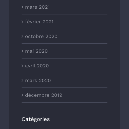
mars 2021
février 2021
octobre 2020
mai 2020
avril 2020
mars 2020
décembre 2019
Catégories