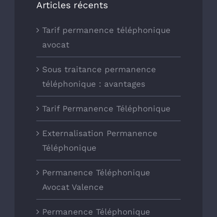
Articles récents
Tarif permanence téléphonique
avocat
Sous traitance permanence
téléphonique : avantages
Tarif Permanence Téléphonique
Externalisation Permanence
Téléphonique
Permanence Téléphonique
Avocat Valence
Permanence Téléphonique