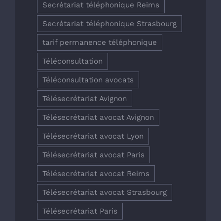
Secrétariat téléphonique Reims
Secrétariat téléphonique Strasbourg
tarif permanence téléphonique
Téléconsultation
Téléconsultation avocats
Télésecrétariat Avignon
Télésecrétariat avocat Avignon
Télésecrétariat avocat Lyon
Télésecrétariat avocat Paris
Télésecrétariat avocat Reims
Télésecrétariat avocat Strasbourg
Télésecrétariat Paris