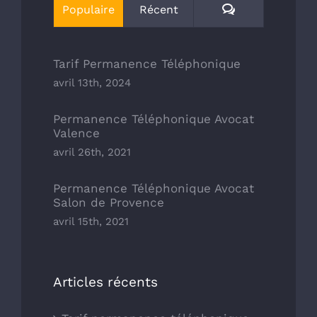
Commentaires
Populaire
Récent
Tarif Permanence Téléphonique
avril 13th, 2024
Permanence Téléphonique Avocat
Valence
avril 26th, 2021
Permanence Téléphonique Avocat
Salon de Provence
avril 15th, 2021
Articles récents