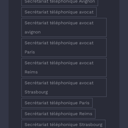
Secrétariat téléphonique Avignon
Secrétariat téléphonique avocat
Secrétariat téléphonique avocat
avignon
Secrétariat téléphonique avocat
Paris
Secrétariat téléphonique avocat
Reims
Secrétariat téléphonique avocat
Strasbourg
Secrétariat téléphonique Paris
Secrétariat téléphonique Reims
Secrétariat téléphonique Strasbourg