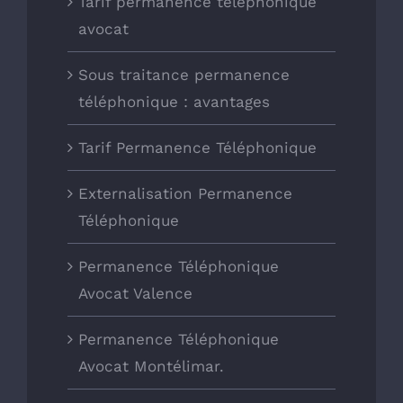
Tarif permanence téléphonique
avocat
Sous traitance permanence
téléphonique : avantages
Tarif Permanence Téléphonique
Externalisation Permanence
Téléphonique
Permanence Téléphonique
Avocat Valence
Permanence Téléphonique
Avocat Montélimar.