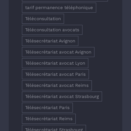
tarif permanence téléphonique
Téléconsultation
Téléconsultation avocats
Télésecrétariat Avignon
Télésecrétariat avocat Avignon
Télésecrétariat avocat Lyon
Télésecrétariat avocat Paris
Télésecrétariat avocat Reims
Télésecrétariat avocat Strasbourg
Télésecrétariat Paris
Télésecrétariat Reims
Télésecrétariat Strasbourg