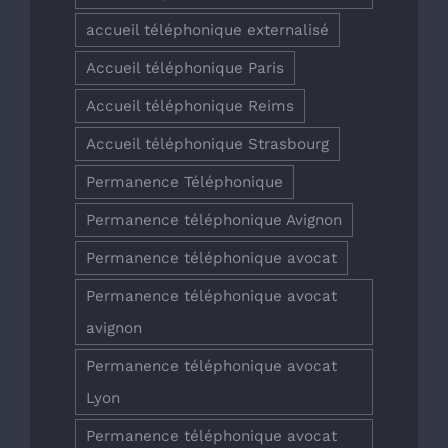
accueil téléphonique externalisé
Accueil téléphonique Paris
Accueil téléphonique Reims
Accueil téléphonique Strasbourg
Permanence Téléphonique
Permanence téléphonique Avignon
Permanence téléphonique avocat
Permanence téléphonique avocat
avignon
Permanence téléphonique avocat
Lyon
Permanence téléphonique avocat