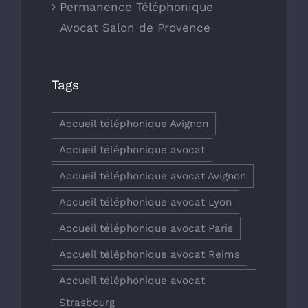
Permanence Téléphonique
Avocat Salon de Provence
Tags
Accueil téléphonique Avignon
Accueil téléphonique avocat
Accueil téléphonique avocat Avignon
Accueil téléphonique avocat Lyon
Accueil téléphonique avocat Paris
Accueil téléphonique avocat Reims
Accueil téléphonique avocat
Strasbourg