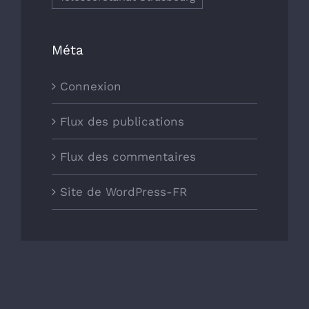
Méta
Connexion
Flux des publications
Flux des commentaires
Site de WordPress-FR