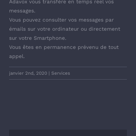
Adavox vous transfère en temps réel vos
messages.
Vous pouvez consulter vos messages par
émails sur votre ordinateur ou directement
sur votre Smartphone.
Vous êtes en permanence prévenu de tout
appel.
janvier 2nd, 2020
|
Services