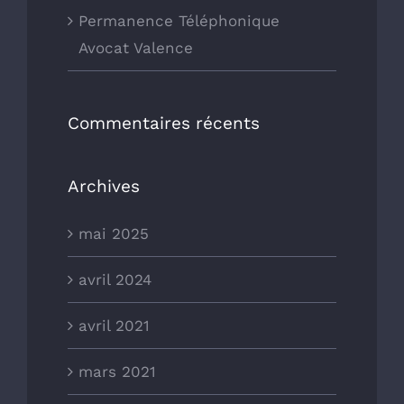
Permanence Téléphonique
Avocat Valence
Commentaires récents
Archives
mai 2025
avril 2024
avril 2021
mars 2021