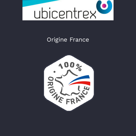
Origine France