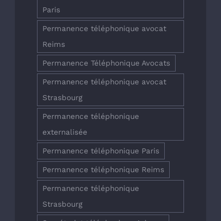
Paris
Permanence téléphonique avocat
Reims
Permanence Téléphonique Avocats
Permanence téléphonique avocat
Strasbourg
Permanence téléphonique
externalisée
Permanence téléphonique Paris
Permanence téléphonique Reims
Permanence téléphonique
Strasbourg