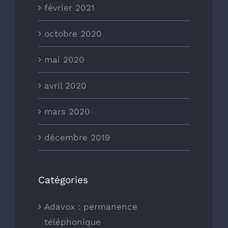
février 2021
octobre 2020
mai 2020
avril 2020
mars 2020
décembre 2019
Catégories
Adavox : permanence
téléphonique