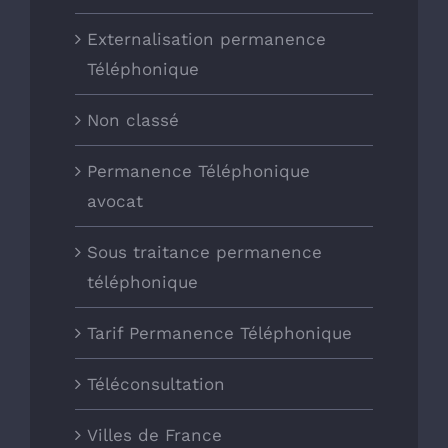
Externalisation permanence
Téléphonique
Non classé
Permanence Téléphonique
avocat
Sous traitance permanence
téléphonique
Tarif Permanence Téléphonique
Téléconsultation
Villes de France