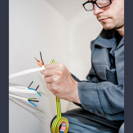
Formule « Messagerie »