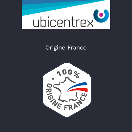
Origine France